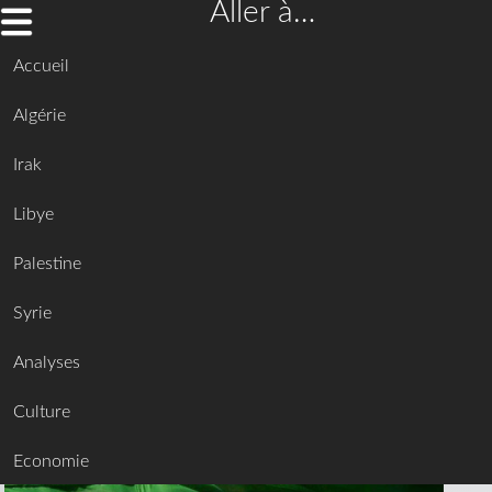
Aller à…
Accueil
Algérie
Irak
Libye
Palestine
Syrie
Analyses
Culture
Economie