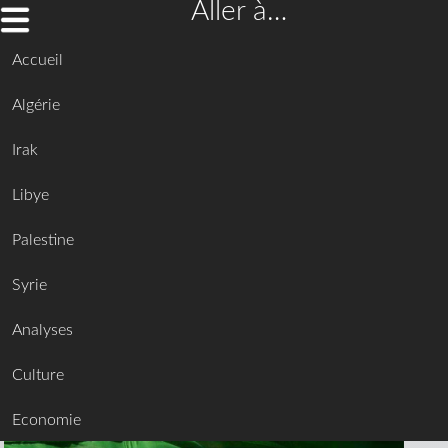
Aller à…
Accueil
Algérie
Irak
Libye
Palestine
Syrie
Analyses
Culture
Economie