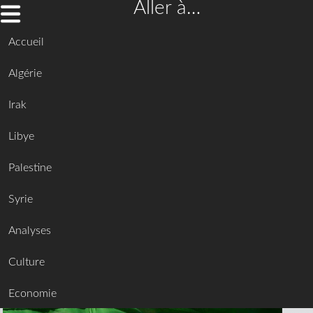
Aller à…
Accueil
Algérie
Irak
Libye
Palestine
Syrie
Analyses
Culture
Economie