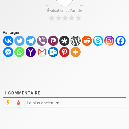
Évaluation de l'article
Partager
1
COMMENTAIRE
Le plus ancien