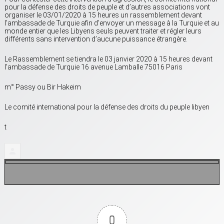
pour la défense des droits de peuple et d’autres associations vont
organiser le 03/01/2020 à 15 heures un rassemblement devant
l’ambassade de Turquie afin d’envoyer un message à la Turquie et au
monde entier que les Libyens seuls peuvent traiter et régler leurs
différents sans intervention d’aucune puissance étrangère.
Le Rassemblement se tiendra le 03 janvier 2020 à 15 heures devant
l’ambassade de Turquie 16 avenue Lamballe 75016 Paris
m° Passy ou Bir Hakeim
Le comité international pour la défense des droits du peuple libyen
t
0