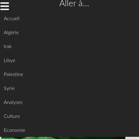
Aller à…
Accueil
Algérie
Irak
Libye
Palestine
Syrie
Analyses
Culture
Economie