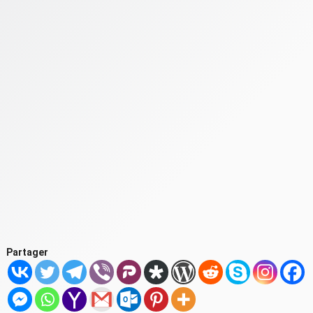
Partager