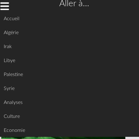
Aller à…
Accueil
Algérie
Irak
Libye
Palestine
Syrie
Analyses
Culture
Economie