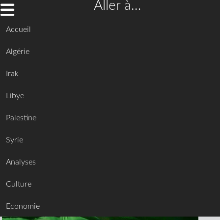
Aller à…
Accueil
Algérie
Irak
Libye
Palestine
Syrie
Analyses
Culture
Economie