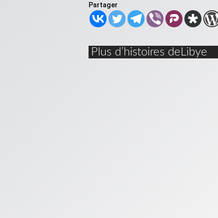
Partager
Plus d’histoires deLibye