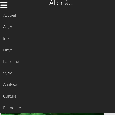
Aller à…
Accueil
Algérie
Irak
Libye
Palestine
Syrie
Analyses
Culture
Economie