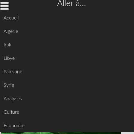
Aller à…
Accueil
Algérie
Irak
Libye
Palestine
Syrie
Analyses
Culture
Economie