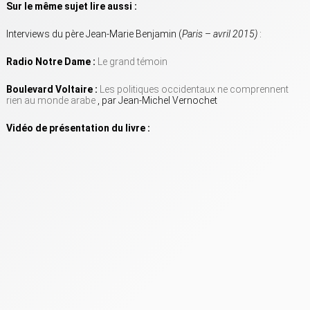
Sur le même sujet lire aussi :
Interviews du père Jean-Marie Benjamin (
Paris
–
avril 2015)
:
Radio Notre Dame :
Le grand témoin
Boulevard Voltaire :
Les politiques occidentaux ne comprennent
rien au monde arabe
, par Jean-Michel Vernochet
Vidéo de présentation du livre :