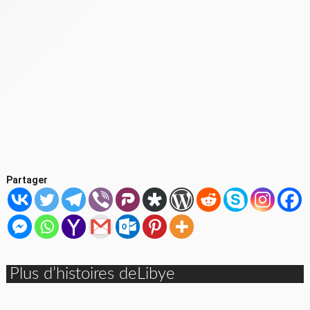
Partager
Plus d’histoires deLibye