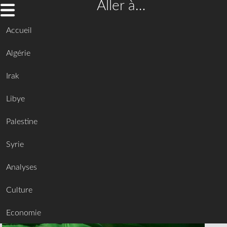
Aller à…
Accueil
Algérie
Irak
Libye
Palestine
Syrie
Analyses
Culture
Economie