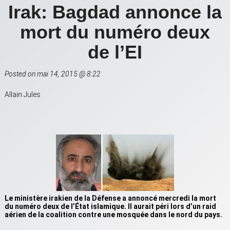
Irak: Bagdad annonce la
mort du numéro deux
de l’EI
Posted on mai 14, 2015 @ 8:22
Allain Jules
Le ministère irakien de la Défense a annoncé mercredi la mort
du numéro deux de l’État islamique. Il aurait péri lors d’un raid
aérien de la coalition contre une mosquée dans le nord du pays.