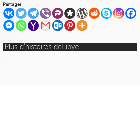
Partager
Plus d’histoires deLibye