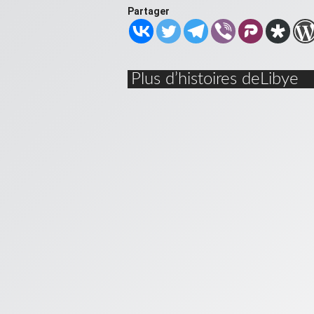
Partager
Plus d’histoires deLibye