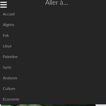
Aller à…
Accueil
Algérie
Irak
Libye
Palestine
Syrie
Analyses
Culture
Economie