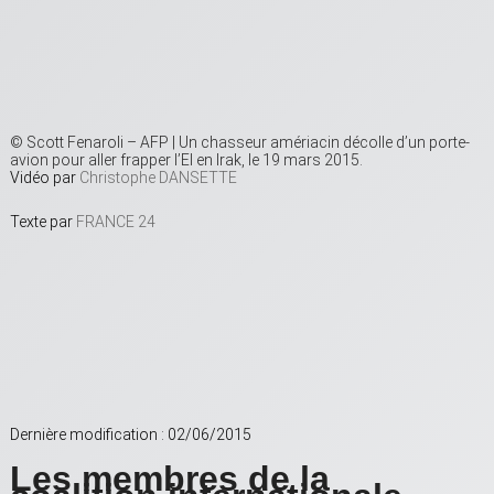
© Scott Fenaroli – AFP | Un chasseur amériacin décolle d’un porte-
avion pour aller frapper l’EI en Irak, le 19 mars 2015.
Vidéo par
Christophe DANSETTE
Texte par
FRANCE 24
Dernière modification : 02/06/2015
Les membres de la