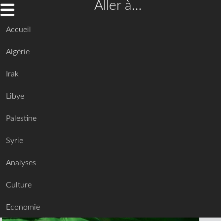
Aller à…
Accueil
Algérie
Irak
Libye
Palestine
Syrie
Analyses
Culture
Economie