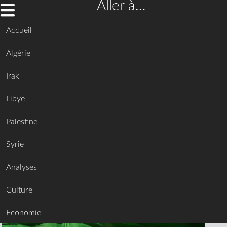
Aller à…
Accueil
Algérie
Irak
Libye
Palestine
Syrie
Analyses
Culture
Economie