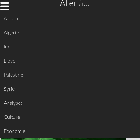
Aller à…
Accueil
Algérie
Irak
Libye
Palestine
Syrie
Analyses
Culture
Economie