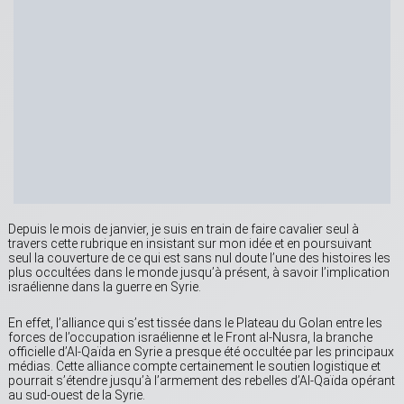
Depuis le mois de janvier, je suis en train de faire cavalier seul à
travers cette rubrique en insistant sur mon idée et en poursuivant
seul la couverture de ce qui est sans nul doute l’une des histoires les
plus occultées dans le monde jusqu’à présent, à savoir l’implication
israélienne dans la guerre en Syrie.
En effet, l’alliance qui s’est tissée dans le Plateau du Golan entre les
forces de l’occupation israélienne et le Front al-Nusra, la branche
officielle d’Al-Qaïda en Syrie a presque été occultée par les principaux
médias. Cette alliance compte certainement le soutien logistique et
pourrait s’étendre jusqu’à l’armement des rebelles d’Al-Qaïda opérant
au sud-ouest de la Syrie.