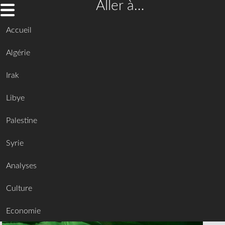
Aller à…
Accueil
Algérie
Irak
Libye
Palestine
Syrie
Analyses
Culture
Economie