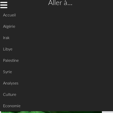
Aller à…
Accueil
Algérie
Irak
Libye
Palestine
Syrie
Analyses
Culture
Economie