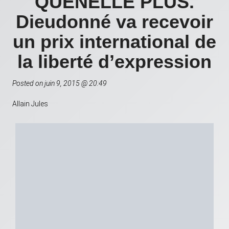
QUENELLE PLUS.
Dieudonné va recevoir
un prix international de
la liberté d’expression
Posted on juin 9, 2015 @ 20:49
Allain Jules