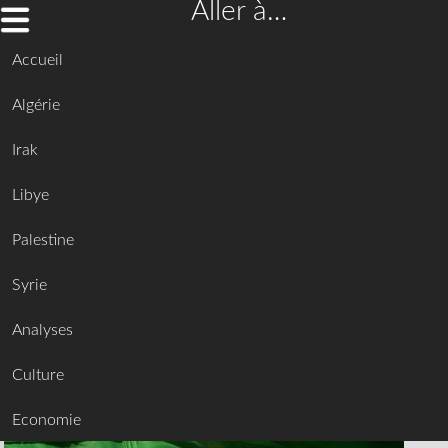
Aller à…
Accueil
Algérie
Irak
Libye
Palestine
Syrie
Analyses
Culture
Economie