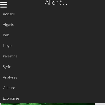
Aller à…
Accueil
Algérie
Irak
Libye
Palestine
Syrie
Analyses
Culture
Economie