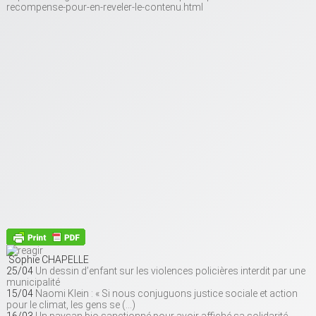
recompense-pour-en-reveler-le-contenu.html
Sophie CHAPELLE
25/04
Un dessin d’enfant sur les violences policières interdit par une
municipalité
15/04
Naomi Klein : « Si nous conjuguons justice sociale et action
pour le climat, les gens se (…)