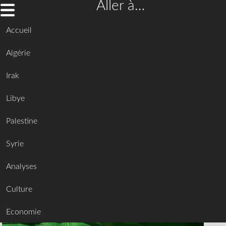
Aller à…
Accueil
Algérie
Irak
Libye
Palestine
Syrie
Analyses
Culture
Economie