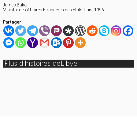
James Baker
Ministre des Affaires Etrangères des Etats-Unis, 1996
Partager
Plus d’histoires deLibye