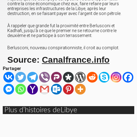
contre la crise économique chez eux, faire refaire par leurs
entreprises les infrastructures de la Libye, après leur
destruction, en se faisant payer avec l’argent de son pétrole.
À rappeler que grande fut la proximité entre Berlusconi et
Kadhafi, jusqu’à ce que le premier ne se retourne contre le
deuxième et ne participe à son terrassement.
Berlusconi, nouveau conspirationniste, il croit au complot.
Source:
Canalfrance.info
Partager
Plus d’histoires deLibye