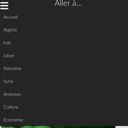
Aller à…
Accueil
Algérie
Irak
Libye
Palestine
Syrie
Analyses
Culture
Economie