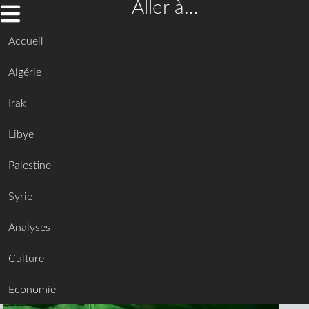
Aller à…
Accueil
Algérie
Irak
Libye
Palestine
Syrie
Analyses
Culture
Economie