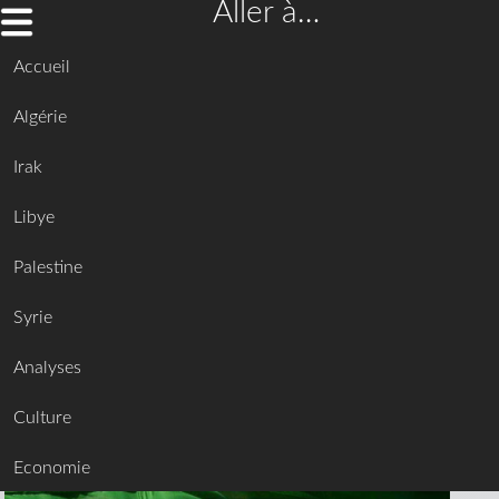
Aller à…
Accueil
Algérie
Irak
Libye
Palestine
Syrie
Analyses
Culture
Economie