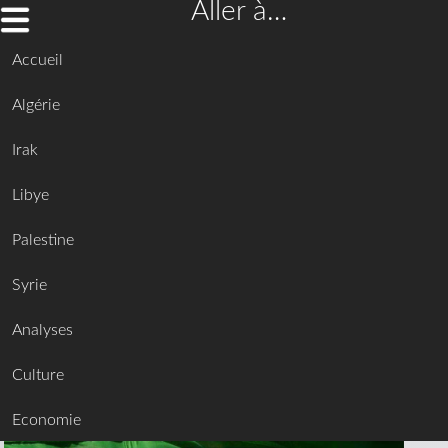
Aller à…
Accueil
Algérie
Irak
Libye
Palestine
Syrie
Analyses
Culture
Economie