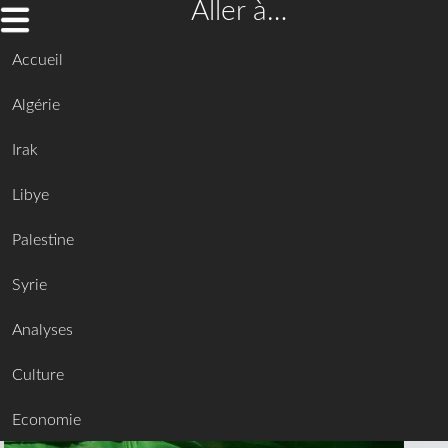
Aller à…
Accueil
Algérie
Irak
Libye
Palestine
Syrie
Analyses
Culture
Economie