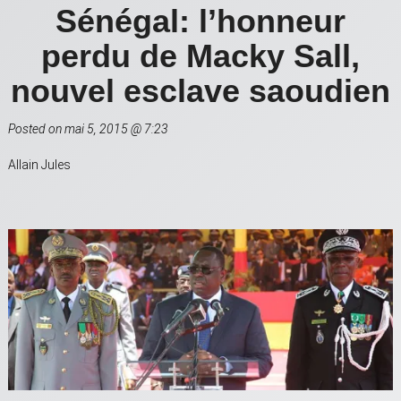
Sénégal: l’honneur
perdu de Macky Sall,
nouvel esclave saoudien
Posted on mai 5, 2015 @ 7:23
Allain Jules