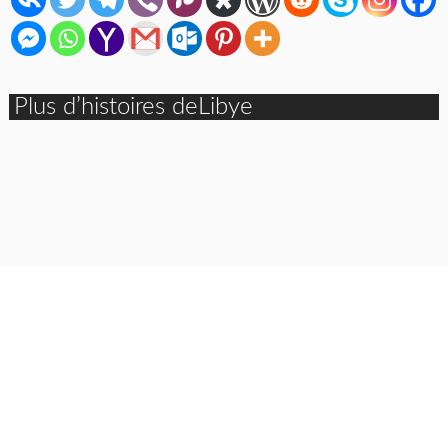
Plus d’histoires deLibye