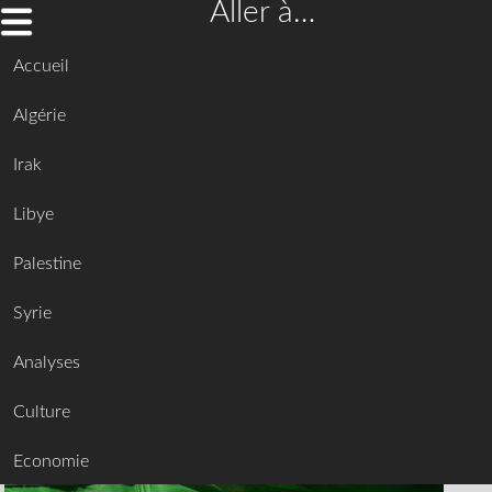
Aller à…
Accueil
Algérie
Irak
Libye
Palestine
Syrie
Analyses
Culture
Economie