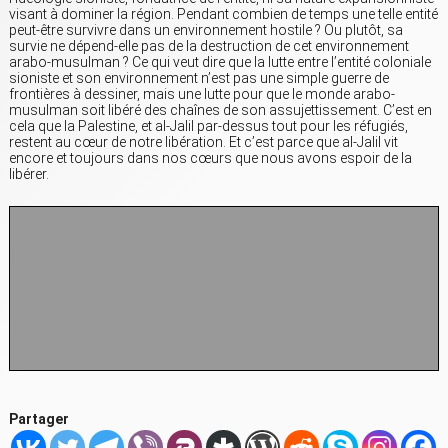
visant à dominer la région. Pendant combien de temps une telle entité
peut-être survivre dans un environnement hostile ? Ou plutôt, sa
survie ne dépend-elle pas de la destruction de cet environnement
arabo-musulman ? Ce qui veut dire que la lutte entre l’entité coloniale
sioniste et son environnement n’est pas une simple guerre de
frontières à dessiner, mais une lutte pour que le monde arabo-
musulman soit libéré des chaînes de son assujettissement. C’est en
cela que la Palestine, et al-Jalil par-dessus tout pour les réfugiés,
restent au cœur de notre libération. Et c’est parce que al-Jalil vit
encore et toujours dans nos cœurs que nous avons espoir de la
libérer.
Partager