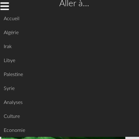
Aller à…
Accueil
Algérie
Irak
Libye
Palestine
Syrie
Analyses
Culture
Economie