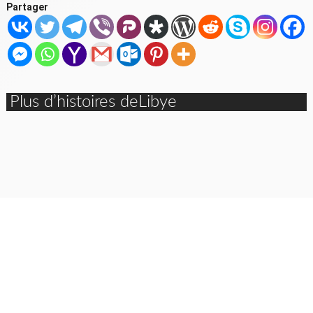
Partager
Plus d’histoires deLibye