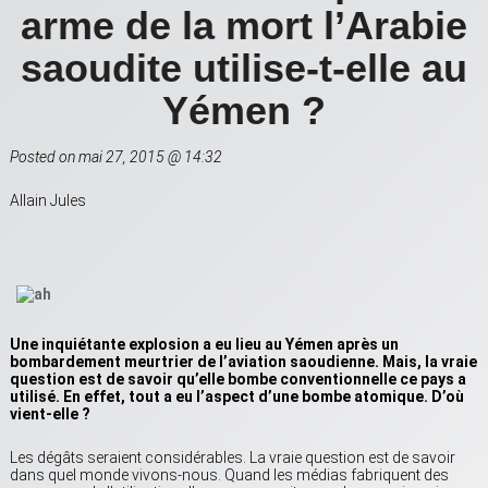
arme de la mort l’Arabie
saoudite utilise-t-elle au
Yémen ?
Posted on mai 27, 2015 @ 14:32
Allain Jules
Une inquiétante explosion a eu lieu au Yémen après un
bombardement meurtrier de l’aviation saoudienne. Mais, la vraie
question est de savoir qu’elle bombe conventionnelle ce pays a
utilisé. En effet, tout a eu l’aspect d’une bombe atomique. D’où
vient-elle ?
Les dégâts seraient considérables. La vraie question est de savoir
dans quel monde vivons-nous. Quand les médias fabriquent des