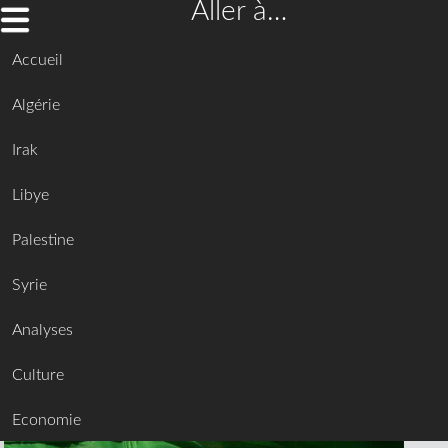
Aller à…
Accueil
Algérie
Irak
Libye
Palestine
Syrie
Analyses
Culture
Economie