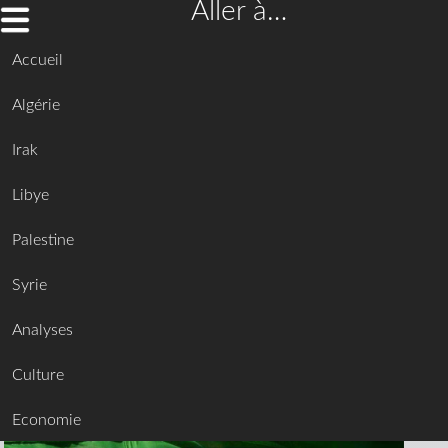
Aller à…
Accueil
Algérie
Irak
Libye
Palestine
Syrie
Analyses
Culture
Economie