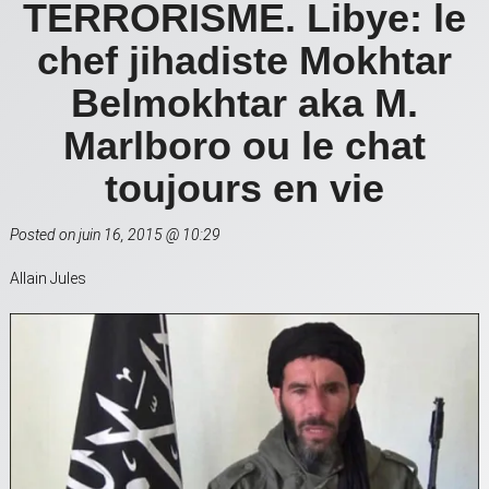
TERRORISME. Libye: le
chef jihadiste Mokhtar
Belmokhtar aka M.
Marlboro ou le chat
toujours en vie
Posted on juin 16, 2015 @ 10:29
Allain Jules