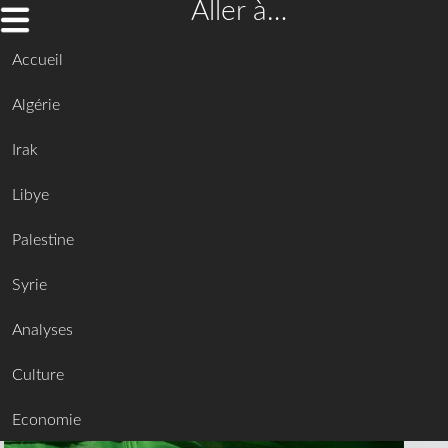
Aller à…
Accueil
Algérie
Irak
Libye
Palestine
Syrie
Analyses
Culture
Economie