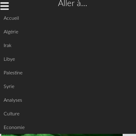
Aller à…
Accueil
Algérie
Irak
Libye
Palestine
Syrie
Analyses
Culture
Economie