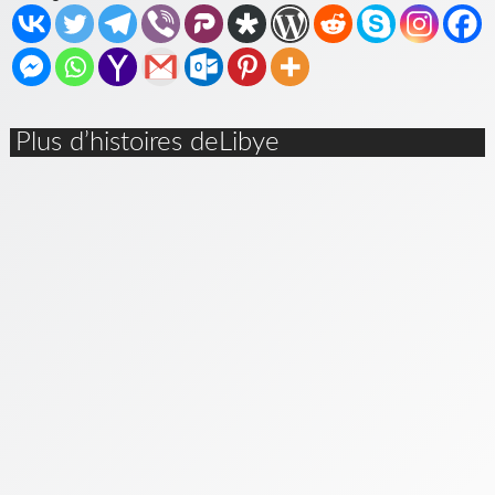
Plus d’histoires deLibye