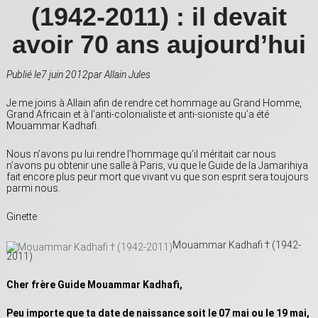
(1942-2011) : il devait
avoir 70 ans aujourd’hui
Publié le7 juin 2012par Allain Jules
Je me joins à Allain afin de rendre cet hommage au Grand Homme,
Grand Africain et à l’anti-colonialiste et anti-sioniste qu’a été
Mouammar Kadhafi.
Nous n’avons pu lui rendre l’hommage qu’il méritait car nous
n’avons pu obtenir une salle à Paris, vu que le Guide de la Jamarihiya
fait encore plus peur mort que vivant vu que son esprit sera toujours
parmi nous.
Ginette
Mouammar Kadhafi † (1942-
2011)
Cher frère Guide Mouammar Kadhafi,
Peu importe que ta date de naissance soit le 07 mai ou le 19 mai,