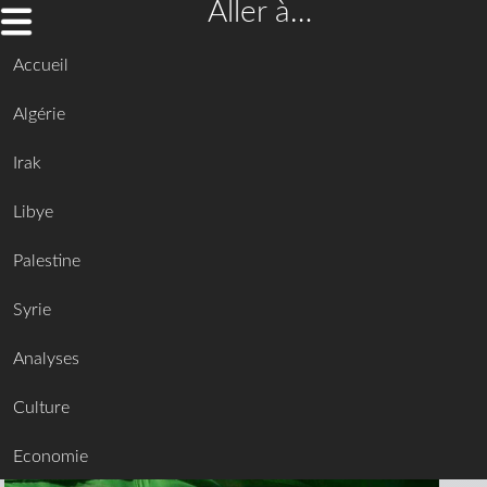
Aller à…
Accueil
Algérie
Irak
Libye
Palestine
Syrie
Analyses
Culture
Economie