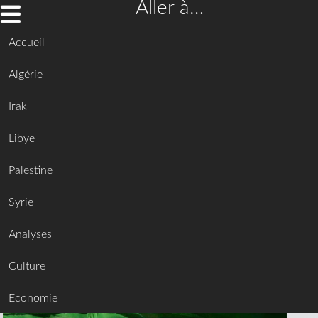
Aller à…
Accueil
Algérie
Irak
Libye
Palestine
Syrie
Analyses
Culture
Economie