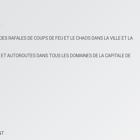
:
ES RAFALES DE COUPS DE FEU ET LE CHAOS DANS LA VILLE ET LA
 ET AUTOROUTES DANS TOUS LES DOMAINES DE LA CAPITALE DE
T :