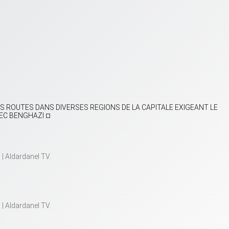
S ROUTES DANS DIVERSES REGIONS DE LA CAPITALE EXIGEANT LE
VEC BENGHAZI ¤
قناة الدردنيل الفضائية | Aldardanel TV
‎.
قناة الدردنيل الفضائية | Aldardanel TV
‎.