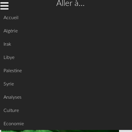
Aller à…
Accueil
Algérie
Irak
Libye
Palestine
Syrie
Analyses
Culture
Economie