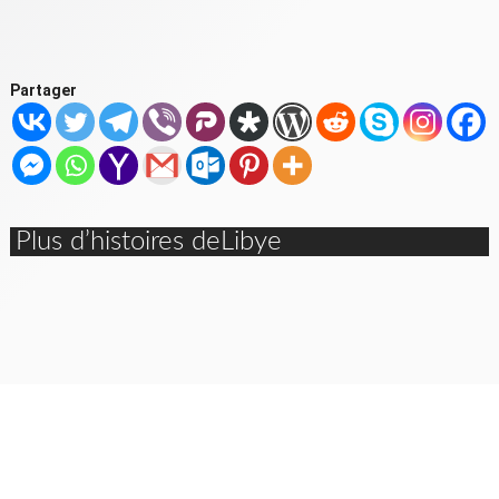
Partager
Plus d’histoires deLibye