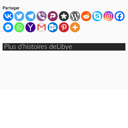
Partager
Plus d’histoires deLibye