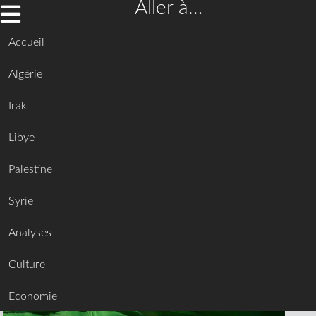
Aller à…
Accueil
Algérie
Irak
Libye
Palestine
Syrie
Analyses
Culture
Economie