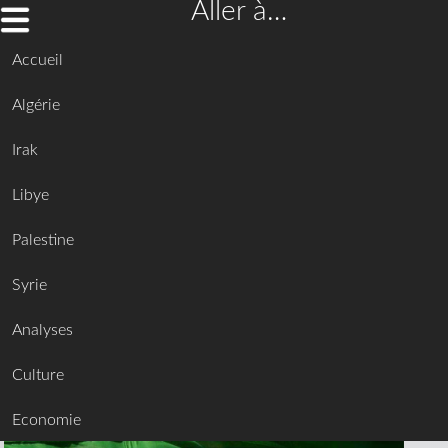
Aller à…
Accueil
Algérie
Irak
Libye
Palestine
Syrie
Analyses
Culture
Economie