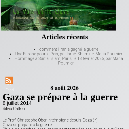
Articles récents
comment l’Iran a gagné la guerre
Une Europe pour la Paix, par Israël Shamir et Maria Poumier
Hommage à Saif al Islam, Paris, le 13 février 2026, par Maria
Poumier
RSS
8 août 2026
Feed
Gaza se prépare à la guerre
8 juillet 2014
Silvia Cattori
Le Prof. Christophe Oberlin témoigne depuis Gaza (*)
Gaza se prépare à la guerre