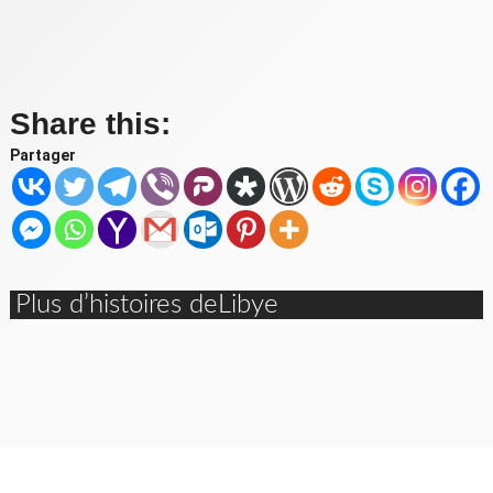
Share this:
Partager
Plus d’histoires deLibye