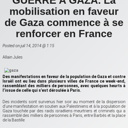
GUERRE A GAZA. La
mobilisation en faveur
de Gaza commence à se
renforcer en France
Posted on juil 14, 2014 @ 1:15
Allain Jules
Des manifestations en faveur de la population de Gaza et contre
Israël ont eu lieu dans plusieurs villes de France ce week-end,
rassemblant des milliers de personnes, avec quelques heurts à
l’issue de celle qui s’est déroulée à Paris.
Des incidents sont survenus hier soir au moment de la dispersion
d’une manifestation en soutien aux Palestiniens et à la population de
Gaza touchée par des raids israéliens meurtriers et criminels qui a
rassemblé des milliers de personnes à Paris, entre Barbès et la place
de la Bastille.