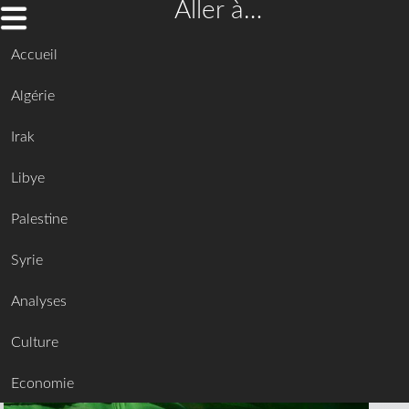
Aller à…
Accueil
Algérie
Irak
Libye
Palestine
Syrie
Analyses
Culture
Economie