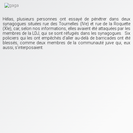
Hélas, plusieurs personnes ont essayé de pénétrer dans deux
synagogues situées rue des Tournelles (IVe) et rue de la Roquette
(XIe), car, selon nos informations, elles avaient été attaquées par les
membres de la LDJ, qui se sont réfugiés dans les synagogues. Six
policiers qui les ont empêchés d’aller au-delà de barricades ont été
blessés, comme deux membres de la communauté juive qui, eux
aussi, s’interposaient.