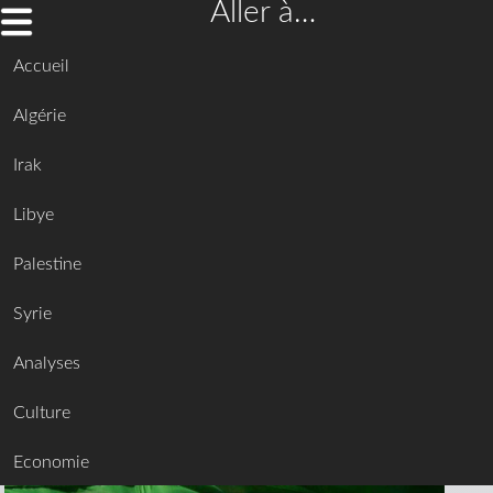
Aller à…
Accueil
Algérie
Irak
Libye
Palestine
Syrie
Analyses
Culture
Economie