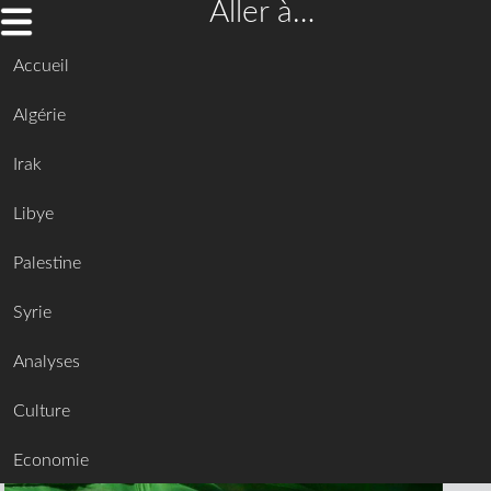
Aller à…
Accueil
Algérie
Irak
Libye
Palestine
Syrie
Analyses
Culture
Economie