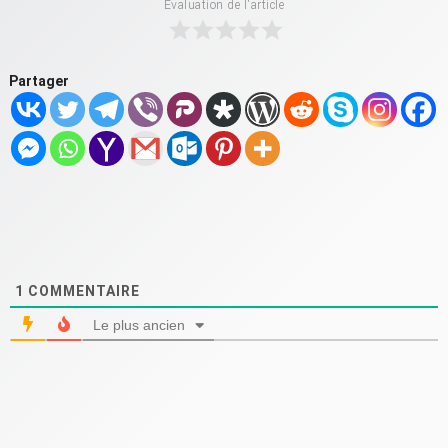
Évaluation de l'article
Partager
1
COMMENTAIRE
Le plus ancien