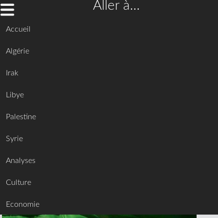
Aller à…
Accueil
Algérie
Irak
Libye
Palestine
Syrie
Analyses
Culture
Economie