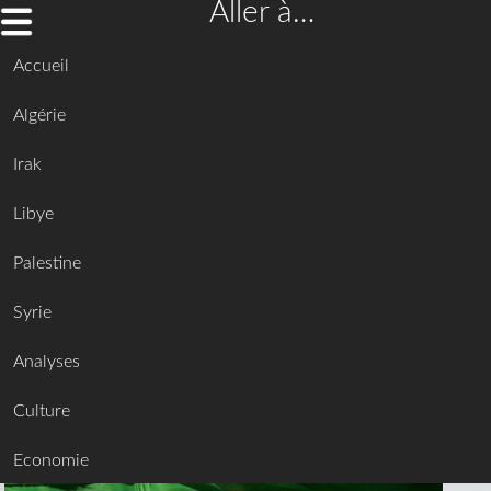
Aller à…
Accueil
Algérie
Irak
Libye
Palestine
Syrie
Analyses
Culture
Economie