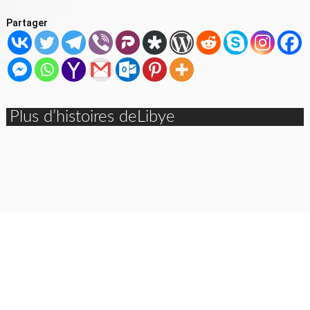
Partager
Plus d’histoires deLibye