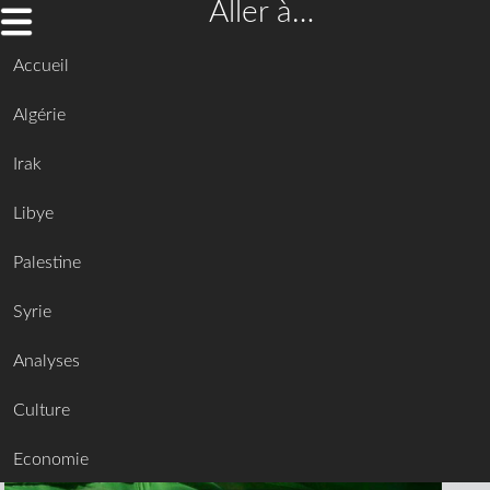
Aller à…
Accueil
Algérie
Irak
Libye
Palestine
Syrie
Analyses
Culture
Economie