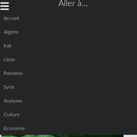
Aller à…
Accueil
Algérie
Irak
Libye
Palestine
Syrie
Analyses
Culture
Economie