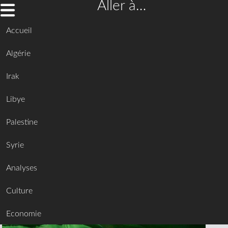
Aller à…
Accueil
Algérie
Irak
Libye
Palestine
Syrie
Analyses
Culture
Economie