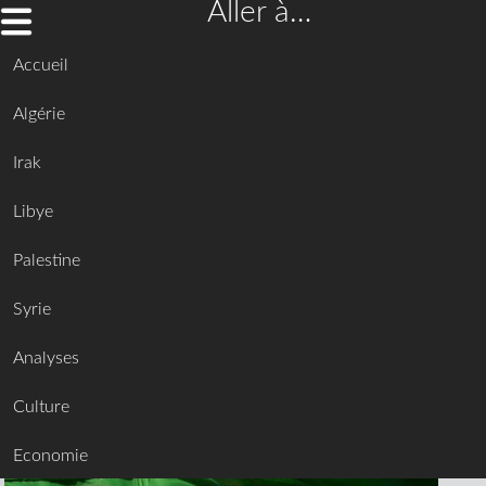
Aller à…
Accueil
Algérie
Irak
Libye
Palestine
Syrie
Analyses
Culture
Economie