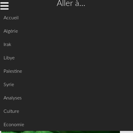
Aller à…
Accueil
Algérie
Irak
Libye
Palestine
Syrie
Analyses
Culture
Economie