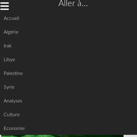
Aller à…
Accueil
Algérie
Irak
Libye
Palestine
Syrie
Analyses
Culture
Economie