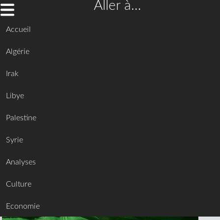
Aller à…
Accueil
Algérie
Irak
Libye
Palestine
Syrie
Analyses
Culture
Economie